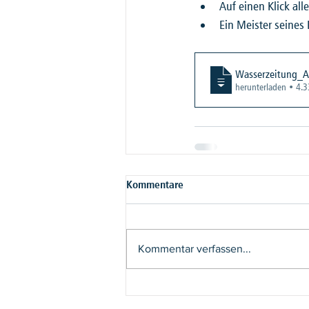
Auf einen Klick alle
Ein Meister seines
Wasserzeitung_A
herunterladen • 4.
Kommentare
Kommentar verfassen...