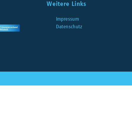
Weitere Links
Impressum
Datenschutz