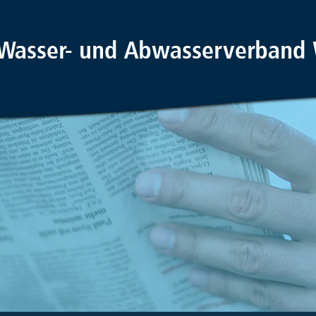
Wasser- und Abwasserverband 