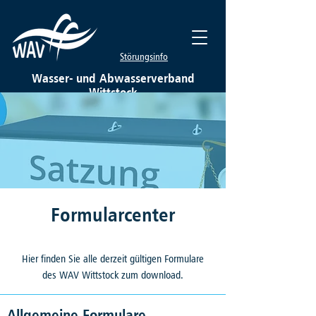
Störungsinfo
Wasser- und Abwasserverband
Wittstock
Formularcenter
Hier finden Sie alle derzeit gültigen Formulare
des WAV Wittstock zum download.
Allgemeine Formulare