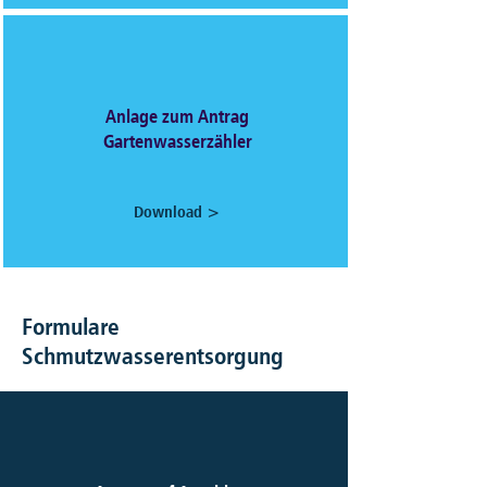
Anlage zum Antrag
Gartenwasserzähler
Download >
Formulare
Schmutzwasserentsorgung