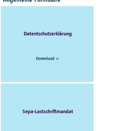
Datentschutzerklärung
Download >
Sepa-Lastschriftmandat