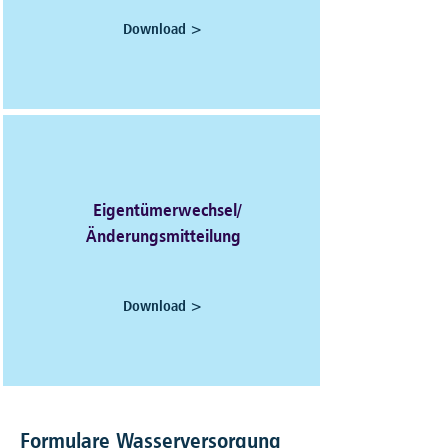
Download >
Eigentümerwechsel/
Änderungsmitteilung
Download >
Formulare Wasserversorgung