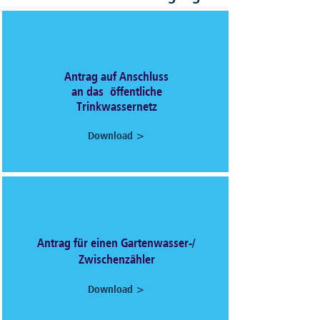
Antrag auf Anschluss
an das
öffentliche
Trinkwassernetz
Download >
Antrag für einen Gartenwasser-/
Zwischenzähler
Download >