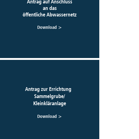
Antrag auf Anschluss
an das
öffentliche Abwassernetz
Download >
Antrag zur Errichtung
Sammelgrube/
Kleinkläranlage
Download >