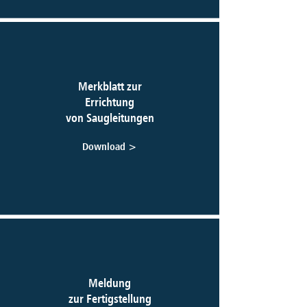
Merkblatt zur
Errichtung
von Saugleitungen
Download >
Meldung
zur Fertigstellung