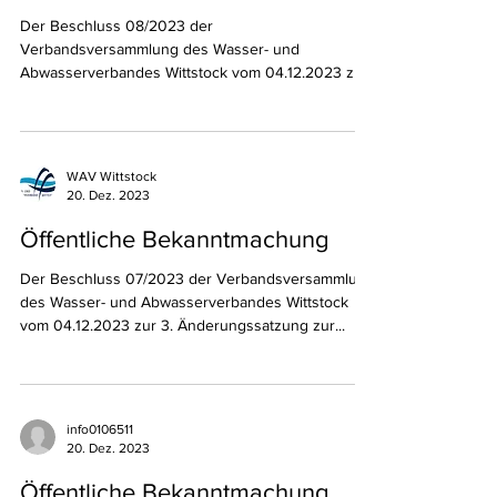
20. Dez. 2023
Öffentliche Bekanntmachung
Der Beschluss 08/2023 der
Verbandsversammlung des Wasser- und
Abwasserverbandes Wittstock vom 04.12.2023 zur
3. Änderungssatzung zur...
WAV Wittstock
20. Dez. 2023
Öffentliche Bekanntmachung
Der Beschluss 07/2023 der Verbandsversammlung
des Wasser- und Abwasserverbandes Wittstock
vom 04.12.2023 zur 3. Änderungssatzung zur...