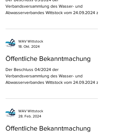
Öffentliche Bekanntmachung
Der Beschluss 05/2024 der
Verbandsversammlung des Wasser- und
Abwasserverbandes Wittstock vom 24.09.2024 zur
Entlastung des...
WAV Wittstock
18. Okt. 2024
Öffentliche Bekanntmachung
Der Beschluss 04/2024 der
Verbandsversammlung des Wasser- und
Abwasserverbandes Wittstock vom 24.09.2024 zur
Feststellung des...
WAV Wittstock
28. Feb. 2024