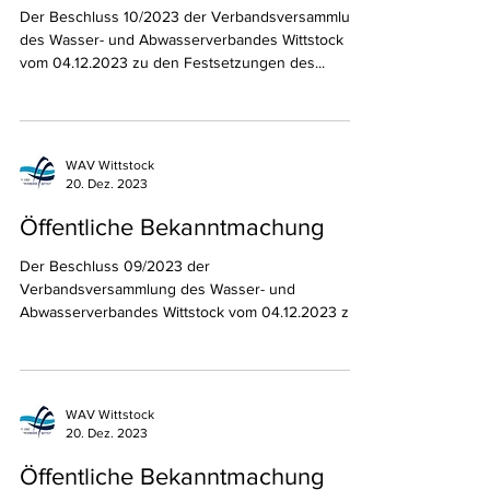
20. Dez. 2023
Öffentliche Bekanntmachung
Der Beschluss 10/2023 der Verbandsversammlung
des Wasser- und Abwasserverbandes Wittstock
vom 04.12.2023 zu den Festsetzungen des...
WAV Wittstock
20. Dez. 2023
Öffentliche Bekanntmachung
Der Beschluss 09/2023 der
Verbandsversammlung des Wasser- und
Abwasserverbandes Wittstock vom 04.12.2023 zu
den Festsetzungen des...
WAV Wittstock