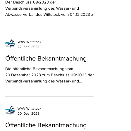
Öffentliche Bekanntmachung
Der Beschluss 09/2023 der
Verbandsversammlung des Wasser- und
Abwasserverbandes Wittstock vom 04.12.2023 zu
den Festsetzungen des...
WAV Wittstock
22. Feb. 2024
Öffentliche Bekanntmachung
Die öffentliche Bekanntmachung vom
20.Dezember 2023 zum Beschluss 09/2023 der
Verbandsversammlung des Wasser- und
Abwasserverbandes...
WAV Wittstock