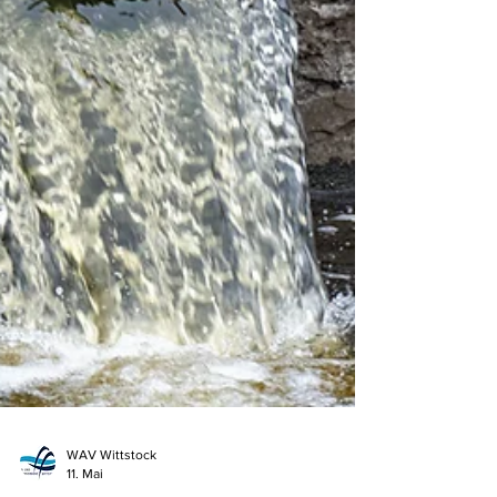
WAV Wittstock