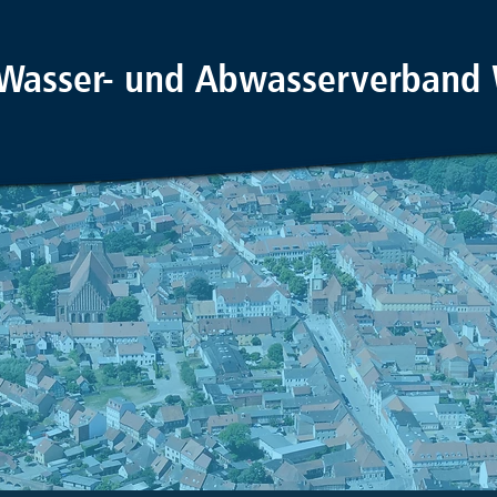
Wasser- und Abwasserverband 