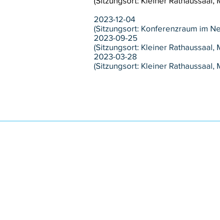
(Sitzungsort: Kleiner Rathaussaal,
2023-12-04
(Sitzung
sort: Konferenzraum im N
2023-09-25
(Sitzungsort: Kleiner Rathaussaal,
2023-03-28
(Sitzungsort: Kleiner Rathaussaal,