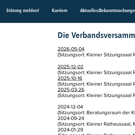
Störung melden!
Karriere
Aktuelles/Bekanntmachung
Die Verbandsversamm
2026-05-04
(Sitzungsort: Kleiner Sitzungssaal
2025-12-02
(Sitzungsort: Kleiner Sitzungssaal
2025-10-16
(Sitzungsort: Kleiner Sitzungssaal
2025-03-26
(Sitzungsort: Kleiner Sitzungssaal
2024-12-04
(Sitzungsort: Beratungsraum der 
2024-09-24
(Sitzungsort: Kleiner Rathaussaal,
2024-01-29