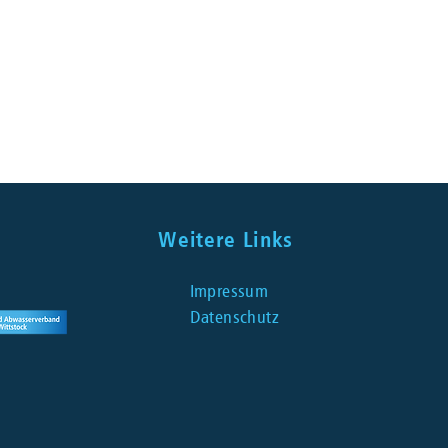
Weitere Links
Impressum
Datenschutz