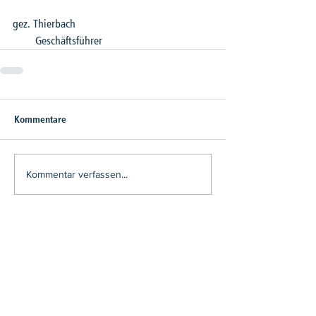
gez. Thierbach
    Geschäftsführer
Kommentare
Kommentar verfassen...