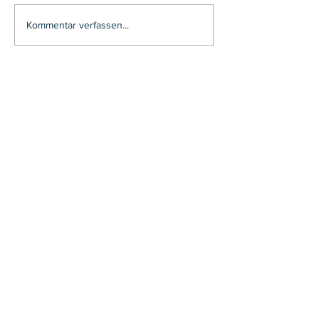
Kommentar verfassen...