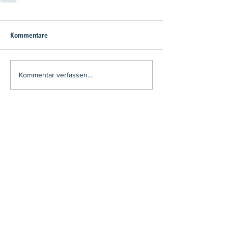
Kommentare
Kommentar verfassen...