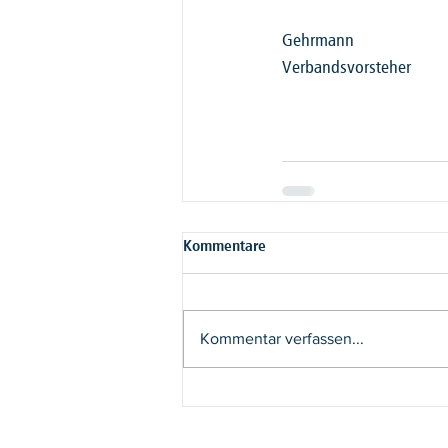
Gehrmann
Verbandsvorsteher
Kommentare
Kommentar verfassen...