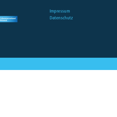
Impressum
Datenschutz