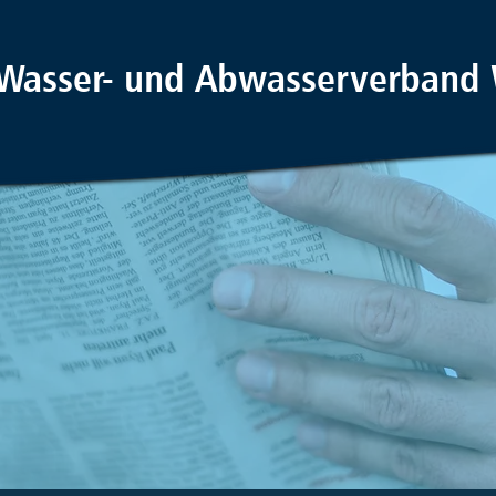
Wasser- und Abwasserverband 